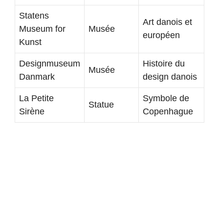
Statens
Art danois et
Museum for
Musée
européen
Kunst
Designmuseum
Histoire du
Musée
Danmark
design danois
La Petite
Symbole de
Statue
Sirène
Copenhague