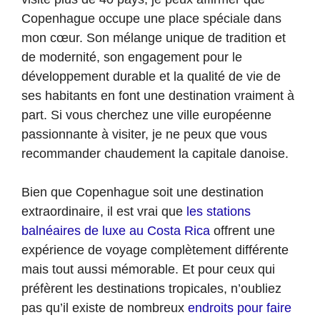
Copenhague occupe une place spéciale dans
mon cœur. Son mélange unique de tradition et
de modernité, son engagement pour le
développement durable et la qualité de vie de
ses habitants en font une destination vraiment à
part. Si vous cherchez une ville européenne
passionnante à visiter, je ne peux que vous
recommander chaudement la capitale danoise.
Bien que Copenhague soit une destination
extraordinaire, il est vrai que
les stations
balnéaires de luxe au Costa Rica
offrent une
expérience de voyage complètement différente
mais tout aussi mémorable. Et pour ceux qui
préfèrent les destinations tropicales, n’oubliez
pas qu’il existe de nombreux
endroits pour faire