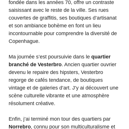
fondée dans les années 70, offre un contraste
saisissant avec le reste de la ville. Ses rues
couvertes de graffitis, ses boutiques d’artisanat
et son ambiance bohème en font un lieu
incontournable pour comprendre la diversité de
Copenhague.
Ma journée s’est poursuivie dans le
quartier
branché de Vesterbro
. Ancien quartier ouvrier
devenu le repaire des hipsters, Vesterbro
regorge de cafés tendance, de boutiques
vintage et de galeries d’art. J’y ai découvert une
scène culturelle vibrante et une atmosphère
résolument créative.
Enfin, j’ai terminé mon tour des quartiers par
Norrebro
, connu pour son multiculturalisme et