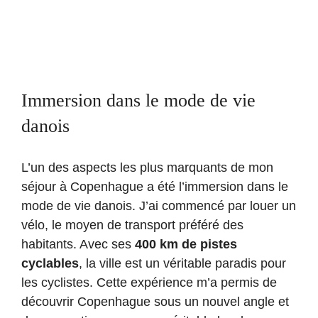
Immersion dans le mode de vie
danois
L’un des aspects les plus marquants de mon
séjour à Copenhague a été l’immersion dans le
mode de vie danois. J’ai commencé par louer un
vélo, le moyen de transport préféré des
habitants. Avec ses
400 km de pistes
cyclables
, la ville est un véritable paradis pour
les cyclistes. Cette expérience m’a permis de
découvrir Copenhague sous un nouvel angle et