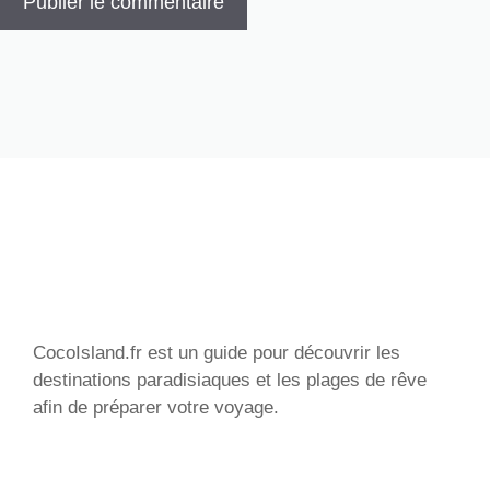
CocoIsland.fr est un guide pour découvrir les
destinations paradisiaques et les plages de rêve
afin de préparer votre voyage.