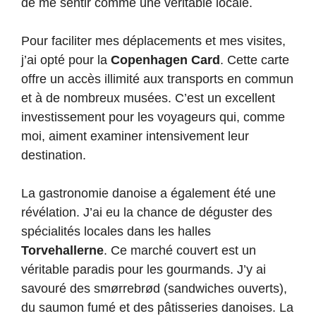
de me sentir comme une véritable locale.
Pour faciliter mes déplacements et mes visites,
j’ai opté pour la
Copenhagen Card
. Cette carte
offre un accès illimité aux transports en commun
et à de nombreux musées. C’est un excellent
investissement pour les voyageurs qui, comme
moi, aiment examiner intensivement leur
destination.
La gastronomie danoise a également été une
révélation. J’ai eu la chance de déguster des
spécialités locales dans les halles
Torvehallerne
. Ce marché couvert est un
véritable paradis pour les gourmands. J’y ai
savouré des smørrebrød (sandwiches ouverts),
du saumon fumé et des pâtisseries danoises. La