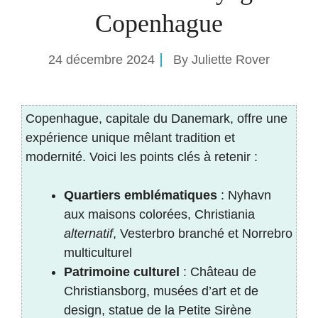
Copenhague
24 décembre 2024
By
Juliette Rover
Copenhague, capitale du Danemark, offre une
expérience unique mêlant tradition et
modernité. Voici les points clés à retenir :
Quartiers emblématiques
: Nyhavn
aux maisons colorées, Christiania
alternatif
, Vesterbro branché et Norrebro
multiculturel
Patrimoine culturel
: Château de
Christiansborg, musées d’art et de
design, statue de la Petite Sirène