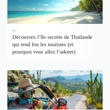
Découvrez l’île secrète de Thaïlande
qui rend fou les touristes (et
pourquoi vous allez l’adorer)