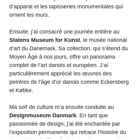
d’apparat et les tapisseries monumentales qui
ornent les murs.
Ensuite, j’ai consacré une journée entière au
Statens Museum for Kunst
, le musée national
d’art du Danemark. Sa collection, qui s’étend du
Moyen Âge à nos jours, offre un panorama
complet de l’art danois et européen. J’ai
particulièrement apprécié les œuvres des
peintres de l’âge d’or danois comme Eckersberg
et Købke.
Ma soif de culture m’a ensuite conduite au
Designmuseum Danmark
. En tant que
passionnée de design, j’ai été enchantée par
l’exposition permanente qui retrace l’histoire du