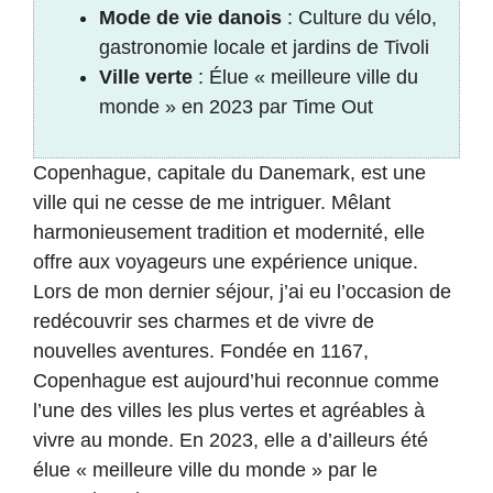
Mode de vie danois
: Culture du vélo,
gastronomie locale et jardins de Tivoli
Ville verte
: Élue « meilleure ville du
monde » en 2023 par Time Out
Copenhague, capitale du Danemark, est une
ville qui ne cesse de me intriguer. Mêlant
harmonieusement tradition et modernité, elle
offre aux voyageurs une expérience unique.
Lors de mon dernier séjour, j’ai eu l’occasion de
redécouvrir ses charmes et de vivre de
nouvelles aventures. Fondée en 1167,
Copenhague est aujourd’hui reconnue comme
l’une des villes les plus vertes et agréables à
vivre au monde. En 2023, elle a d’ailleurs été
élue « meilleure ville du monde » par le