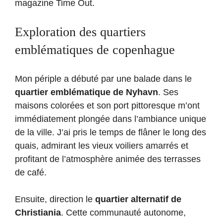
magazine Time Out.
Exploration des quartiers
emblématiques de copenhague
Mon périple a débuté par une balade dans le
quartier emblématique de Nyhavn
. Ses
maisons colorées et son port pittoresque m’ont
immédiatement plongée dans l’ambiance unique
de la ville. J’ai pris le temps de flâner le long des
quais, admirant les vieux voiliers amarrés et
profitant de l’atmosphère animée des terrasses
de café.
Ensuite, direction le
quartier alternatif de
Christiania
. Cette communauté autonome,