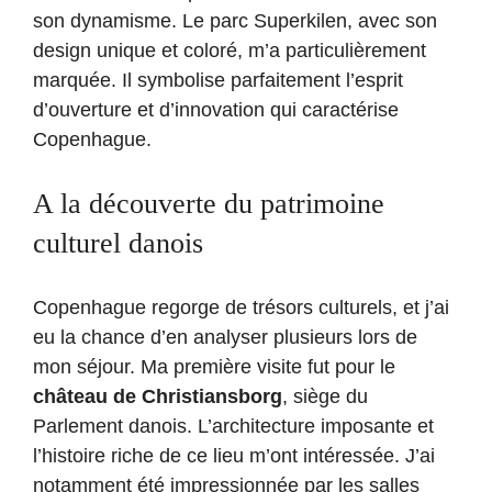
son dynamisme. Le parc Superkilen, avec son
design unique et coloré, m’a particulièrement
marquée. Il symbolise parfaitement l’esprit
d’ouverture et d’innovation qui caractérise
Copenhague.
A la découverte du patrimoine
culturel danois
Copenhague regorge de trésors culturels, et j’ai
eu la chance d’en analyser plusieurs lors de
mon séjour. Ma première visite fut pour le
château de Christiansborg
, siège du
Parlement danois. L’architecture imposante et
l’histoire riche de ce lieu m’ont intéressée. J’ai
notamment été impressionnée par les salles