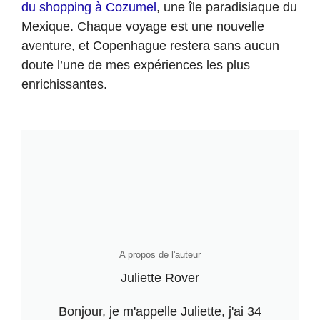
du shopping à Cozumel
, une île paradisiaque du
Mexique. Chaque voyage est une nouvelle
aventure, et Copenhague restera sans aucun
doute l’une de mes expériences les plus
enrichissantes.
A propos de l'auteur
Juliette Rover
Bonjour, je m'appelle Juliette, j'ai 34