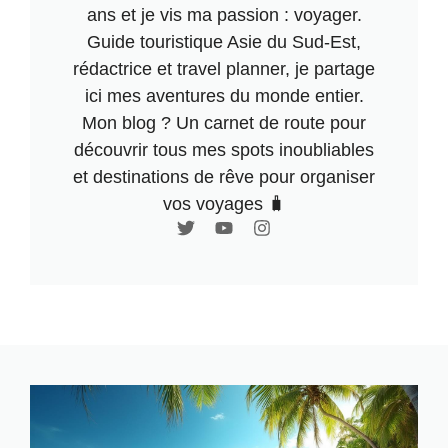
ans et je vis ma passion : voyager.
Guide touristique Asie du Sud-Est,
rédactrice et travel planner, je partage
ici mes aventures du monde entier.
Mon blog ? Un carnet de route pour
découvrir tous mes spots inoubliables
et destinations de rêve pour organiser
vos voyages 🧳