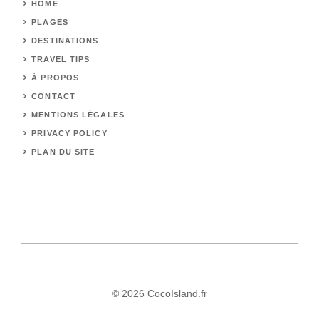
HOME
PLAGES
DESTINATIONS
TRAVEL TIPS
À
PROPOS
CONTACT
MENTIONS LÉGALES
PRIVACY POLICY
PLAN DU SITE
© 2026 CocoIsland.fr